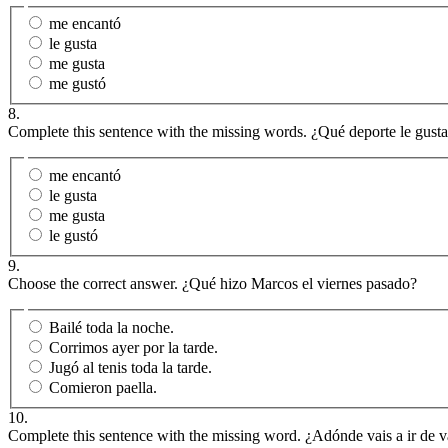
me encantó
le gusta
me gusta
me gustó
8.
Complete this sentence with the missing words. ¿Qué deporte le gust
me encantó
le gusta
me gusta
le gustó
9.
Choose the correct answer. ¿Qué hizo Marcos el viernes pasado?
Bailé toda la noche.
Corrimos ayer por la tarde.
Jugó al tenis toda la tarde.
Comieron paella.
10.
Complete this sentence with the missing word. ¿Adónde vais a ir de v