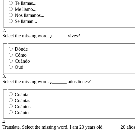
Te llamas...
Me llamo...
Nos llamanos...
Se llaman...
2.
Select the missing word. ¿______ vives?
Dónde
Cómo
Cuándo
Qué
3.
Select the missing word. ¿______ años tienes?
Cuánta
Cuántas
Cuántos
Cuánto
4.
Translate. Select the missing word. I am 20 years old. ______ 20 años